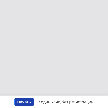
Начать
В один клик, без регистрации